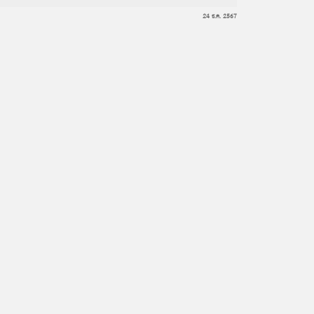
24 ธ.ค. 2567