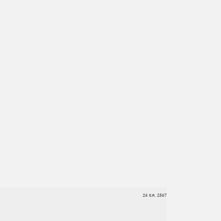
24 ธ.ค. 2567