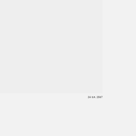
24 ธ.ค. 2567