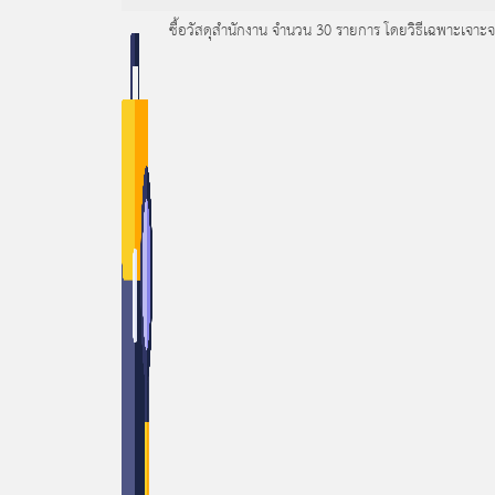
ซื้อวัสดุสำนักงาน จำนวน 30 รายการ โดยวิธีเฉพาะเจาะ