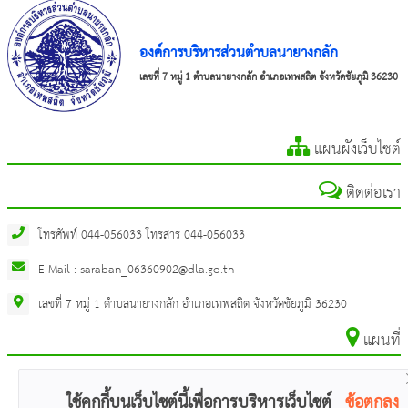
องค์การบริหารส่วนตำบลนายางกลัก
เลขที่ 7 หมู่ 1 ตำบลนายางกลัก อำเภอเทพสถิต จังหวัดชัยภูมิ 36230
แผนผังเว็บไซต์
ติดต่อเรา
โทรศัพท์ 044-056033 โทรสาร 044-056033
E-Mail : saraban_06360902@dla.go.th
เลขที่ 7 หมู่ 1 ตำบลนายางกลัก อำเภอเทพสถิต จังหวัดชัยภูมิ 36230
แผนที่
ใช้คุกกี้บนเว็บไซต์นี้เพื่อการบริหารเว็บไซต์
ข้อตกลง