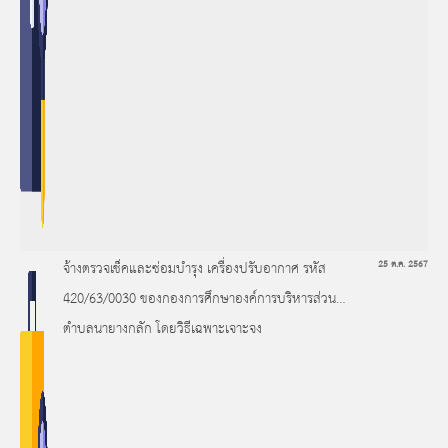
จ้างตรวจเช็คและซ่อมบำรุง เครื่องปรับอากาศ รหัส
25 ต.ค. 2567
420/63/0030 ของกองการศึกษาองค์การบริหารส่วน
ตำบลนายางกลัก โดยวิธีเฉพาะเจาะจง