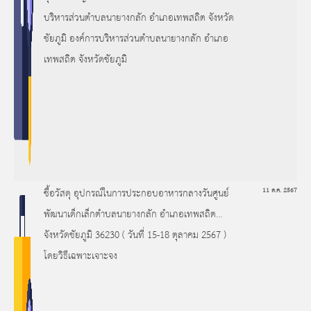
บริหารส่วนตำบลนายางกลัก อำเภอเทพสถิต จังหวัด
ชัยภูมิ องค์การบริหารส่วนตำบลนายางกลัก อำเภอ
เทพสถิต จังหวัดชัยภูมิ
ซื้อวัสดุ อุปกรณ์ในการประกอบอาหารกลางวันศูนย์
11 ต.ค. 2567
พัฒนาเด็กเล็กตำบลนายางกลัก อำเภอเทพสถิต
จังหวัดชัยภูมิ 36230 ( วันที่ 15-18 ตุลาคม 2567 )
โดยวิธีเฉพาะเจาะจง