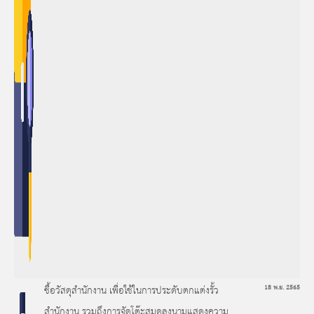
ซื้อวัสดุสำนักงาน เพื่อใช้ในการประดับตกแต่งรั้ว
18 พ.ย. 2565
สำนักงาน รวมถึงการจัดโต๊ะสมุดลงนามแสดงความ