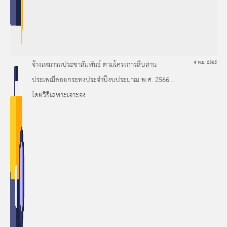
จ้างเหมารถประชาสัมพันธ์ ตามโครงการสืบสาน
4 พ.ย. 2565
ประเพณีลอยกระทงประจำปีงบประมาณ พ.ศ. 2566
โดยวิธีเฉพาะเจาะจง