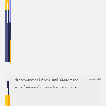
ซื้อวัสดุวิทยาศาสตร์หรือการแพทย์ เพื่อป้องกันและ
18 พ.ย. 2565
ควบคุมโรคที่ติดต่อโดยยุงลาย โดยวิธีเฉพาะเจาะจง