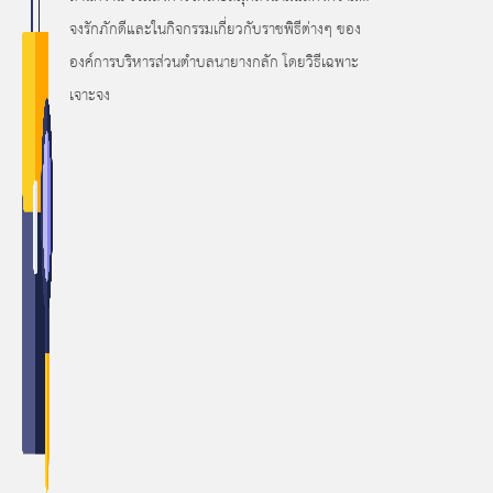
จงรักภักดีและในกิจกรรมเกี่ยวกับราชพิธีต่างๆ ของ
องค์การบริหารส่วนตำบลนายางกลัก โดยวิธีเฉพาะ
เจาะจง