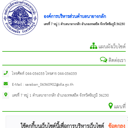
องค์การบริหารส่วนตำบลนายางกลัก
เลขที่ 7 หมู่ 1 ตำบลนายางกลัก อำเภอเทพสถิต จังหวัดชัยภูมิ 36230
แผนผังเว็บไซต์
ติดต่อเรา
โทรศัพท์ 044-056033 โทรสาร 044-056033
E-Mail : saraban_06360902@dla.go.th
เลขที่ 7 หมู่ 1 ตำบลนายางกลัก อำเภอเทพสถิต จังหวัดชัยภูมิ 36230
แผนที่
ใช้คุกกี้บนเว็บไซต์นี้เพื่อการบริหารเว็บไซต์
ข้อตกลง