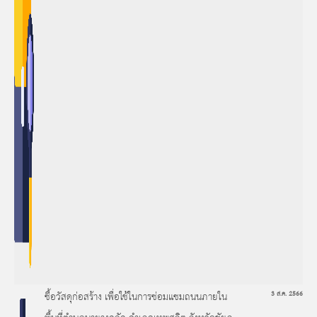
ซื้อวัสดุก่อสร้าง เพื่อใช้ในการซ่อมแซมถนนภายใน
3 ส.ค. 2566