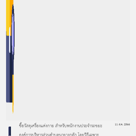
ซื้อวัสดุเครื่องแต่งกาย สำหรับพนักงานประจำรถขยะ
11 ส.ค. 2566
องค์การบริหารส่วนตำบลนายางกลัก โดยวิธีเฉพาะ