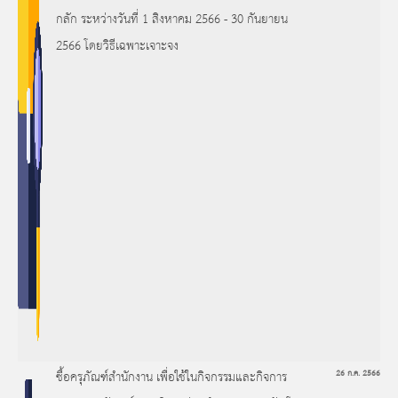
กลัก ระหว่างวันที่ 1 สิงหาคม 2566 - 30 กันยายน
2566 โดยวิธีเฉพาะเจาะจง
ซื้อครุภัณฑ์สำนักงาน เพื่อใช้ในกิจกรรมและกิจการ
26 ก.ค. 2566