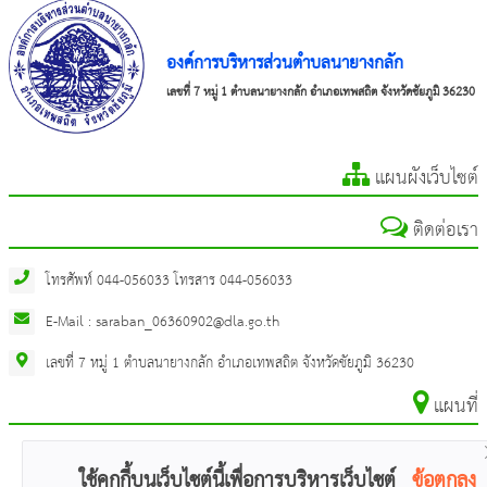
องค์การบริหารส่วนตำบลนายางกลัก
เลขที่ 7 หมู่ 1 ตำบลนายางกลัก อำเภอเทพสถิต จังหวัดชัยภูมิ 36230
แผนผังเว็บไซต์
ติดต่อเรา
โทรศัพท์ 044-056033 โทรสาร 044-056033
E-Mail : saraban_06360902@dla.go.th
เลขที่ 7 หมู่ 1 ตำบลนายางกลัก อำเภอเทพสถิต จังหวัดชัยภูมิ 36230
แผนที่
ใช้คุกกี้บนเว็บไซต์นี้เพื่อการบริหารเว็บไซต์
ข้อตกลง