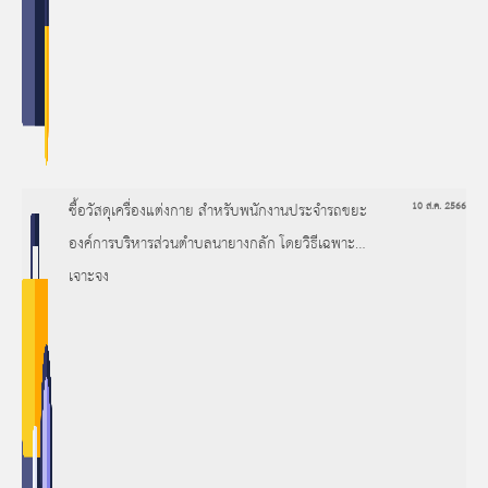
ซื้อวัสดุเครื่องแต่งกาย สำหรับพนักงานประจำรถขยะ
10 ส.ค. 2566
องค์การบริหารส่วนตำบลนายางกลัก โดยวิธีเฉพาะ
เจาะจง