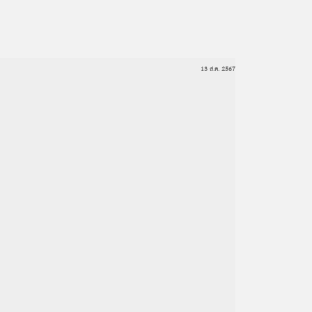
13 ส.ค. 2567