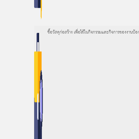
ซื้อวัสดุก่อสร้าง เพื่อใช้ในกิจกรรมและกิจการของงา