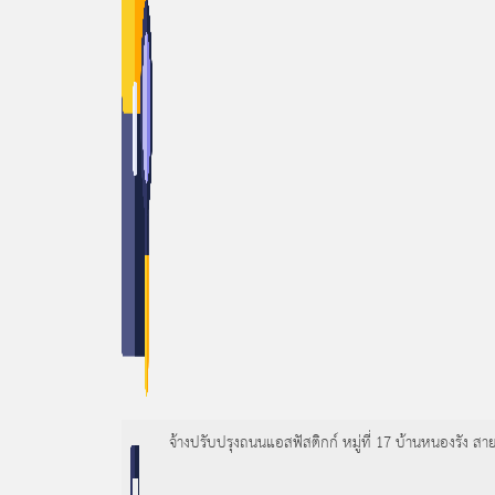
จ้างปรับปรุงถนนแอสฟัสติกก์ หมู่ที่ 17 บ้านหนองรัง 