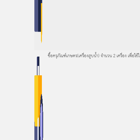
ซื้อครุภัณฑ์เกษตร(เครื่องสูบน้ำ) จำนวน 2 เครื่อง เพื