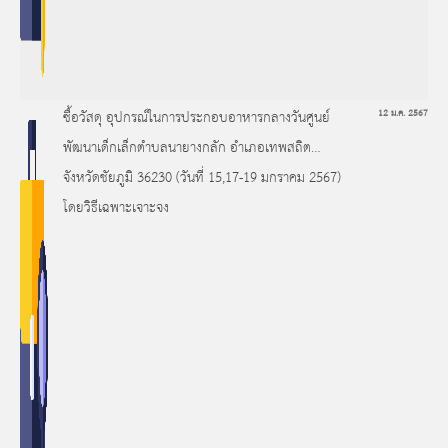
ซื้อวัสดุ อุปกรณ์ในการประกอบอาหารกลางวันศูนย์
12 ม.ค. 2567
พัฒนาเด็กเล็กตำบลนายางกลัก อำเภอเทพสถิต
จังหวัดชัยภูมิ 36230 (วันที่ 15,17-19 มกราคม 2567)
โดยวิธีเฉพาะเจาะจง