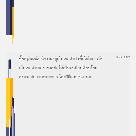
ซื้อครุภัณฑ์สำนักงาน (ตู้เก็บเอกสาร) เพื่อใช้ในการจัด
9 ม.ค. 2567
เก็บเอกสารของกองคลัง ให้เป็นระเบียบเรียบร้อย
สะดวกต่อการหาเอกสาร โดยวิธีเฉพาะเจาะจง