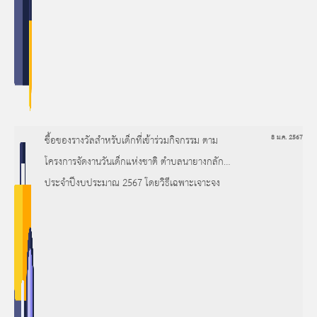
ซื้อของรางวัลสำหรับเด็กที่เข้าร่วมกิจกรรม ตาม
8 ม.ค. 2567
โครงการจัดงานวันเด็กแห่งชาติ ตำบลนายางกลัก
ประจำปีงบประมาณ 2567 โดยวิธีเฉพาะเจาะจง