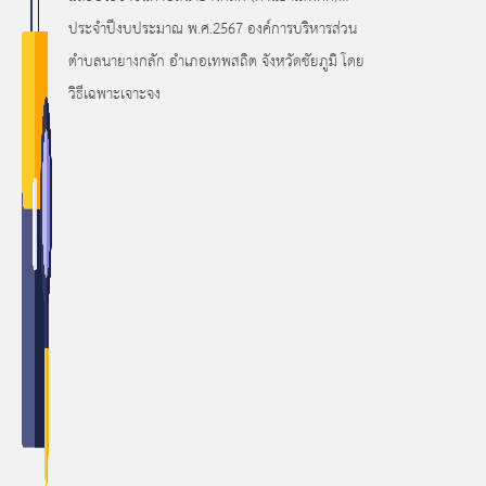
ประจำปีงบประมาณ พ.ศ.2567 องค์การบริหารส่วน
ตำบลนายางกลัก อำเภอเทพสถิต จังหวัดชัยภูมิ โดย
วิธีเฉพาะเจาะจง