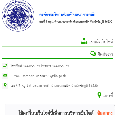
องค์การบริหารส่วนตำบลนายางกลัก
เลขที่ 7 หมู่ 1 ตำบลนายางกลัก อำเภอเทพสถิต จังหวัดชัยภูมิ 36230
แผนผังเว็บไซต์
ติดต่อเรา
โทรศัพท์ 044-056033 โทรสาร 044-056033
E-Mail : saraban_06360902@dla.go.th
เลขที่ 7 หมู่ 1 ตำบลนายางกลัก อำเภอเทพสถิต จังหวัดชัยภูมิ 36230
แผนที่
ใช้คุกกี้บนเว็บไซต์นี้เพื่อการบริหารเว็บไซต์
ข้อตกลง