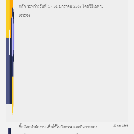
กลัก ระหว่างวันที่ 1 - 31 มกราคม 2567 โดยวิธีเฉพาะ
เจาะจง
ซื้อวัสดุสำนักงาน เพื่อใช้ในกิจกรรมและกิจการของ
22 ธ.ค. 2566