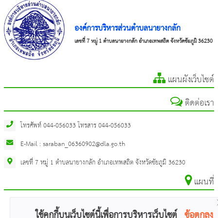
องค์การบริหารส่วนตำบลนายางกลัก
เลขที่ 7 หมู่ 1 ตำบลนายางกลัก อำเภอเทพสถิต จังหวัดชัยภูมิ 36230
แผนผังเว็บไซต์
ติดต่อเรา
โทรศัพท์ 044-056033 โทรสาร 044-056033
E-Mail : saraban_06360902@dla.go.th
เลขที่ 7 หมู่ 1 ตำบลนายางกลัก อำเภอเทพสถิต จังหวัดชัยภูมิ 36230
แผนที่
ใช้คุกกี้บนเว็บไซต์นี้เพื่อการบริหารเว็บไซต์
ข้อตกลง