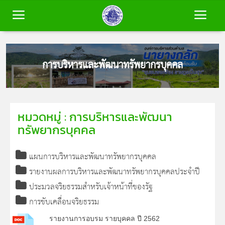
หน้าหลัก
การบริหารและพัฒนาทรัพยากรบุคคล
ข้อมูลพื้นฐาน
หมวดหมู่ : การบริหารและพัฒนา
บุคลากร
ทรัพยากรบุคคล
ข่าวสาร
แผนการบริหารและพัฒนาทรัพยากรบุคคล
รายงานผลการบริหารและพัฒนาทรัพยากรบุคคลประจำปี
การประเมินคุณธรรมและความโปร่งใส
ประมวลจริยธรรมสำหรับเจ้าหน้าที่ของรัฐ
(ITA)
การขับเคลื่อนจริยธรรม
ติดต่อเรา
รายงานการอบรม รายบุคคล ปี 2562