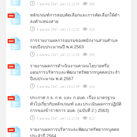
7 เมษายน 2567, เวลา 12:12:05
585
หลักเกณฑ์การสอบคัดเลือกและการคัดเลือกให้ดำ
ลงตำแหน่งสาย
6 เมษายน 2567, เวลา 12:12:05
628
การรายงานผลการอบรมของพนักงานส่วนตำบล
รอบปีงบประมาณปี พ.ศ.2563
6 เมษายน 2567, เวลา 12:12:05
593
รายงานผลการดำเนินงานตามนโยบายหรือ
แผนการบริหารและพัฒนาทรัพยากรบุคคลประจำ
ปีงบประมาณ พ.ศ.2567
5 เมษายน 2567, เวลา 15:01:39
616
ประกาศ ก.จ. ก.ท. และ ก.อบต. เรื่อง มาตรฐาน
ทั่วไปเกี่ยวกับหลักเกณฑ์ และประเมินผลการปฏิบัติ
การของข้าราชการ อบต. (ฉบับที่ 2 ) 2563)
5 เมษายน 2567, เวลา 12:12:05
822
รายงานผลการบริหารและพัฒนาทรัพยากรบุคคล
ประจำปี 2564