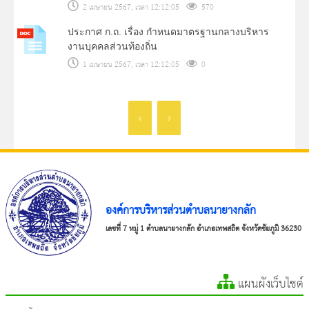
2 เมษายน 2567, เวลา 12:12:05
570
ประกาศ ก.ถ. เรื่อง กำหนดมาตรฐานกลางบริหาร
งานบุคคลส่วนท้องถิ่น
1 เมษายน 2567, เวลา 12:12:05
0
‹
›
องค์การบริหารส่วนตำบลนายางกลัก
เลขที่ 7 หมู่ 1 ตำบลนายางกลัก อำเภอเทพสถิต จังหวัดชัยภูมิ 36230
แผนผังเว็บไซต์