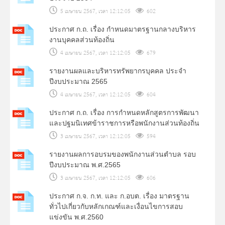
5 เมษายน 2567, เวลา 12:12:05
602
ประกาศ ก.ถ. เรื่อง กำหนดมาตรฐานกลางบริหาร
งานบุคคลส่วนท้องถิ่น
4 เมษายน 2567, เวลา 12:12:05
679
รายงานผลและบริหารทรัพยากรบุคคล ประจำ
ปีงบประมาณ 2565
4 เมษายน 2567, เวลา 12:12:05
604
ประกาศ ก.ถ. เรื่อง การกำหนดหลักสูตรการพัฒนา
และปฐมนิเทศข้าราชการหรือพนักงานส่วนท้องถิ่น
3 เมษายน 2567, เวลา 12:12:05
594
รายงานผลการอบรมของพนักงานส่วนตำบล รอบ
ปีงบประมาณ พ.ศ.2565
3 เมษายน 2567, เวลา 12:12:05
606
ประกาศ ก.จ. ก.ท. และ ก.อบต. เรื่อง มาตรฐาน
ทั่วไปเกี่ยวกับหลักเกณฑ์และเงื่อนไขการสอบ
แข่งขัน พ.ศ.2560