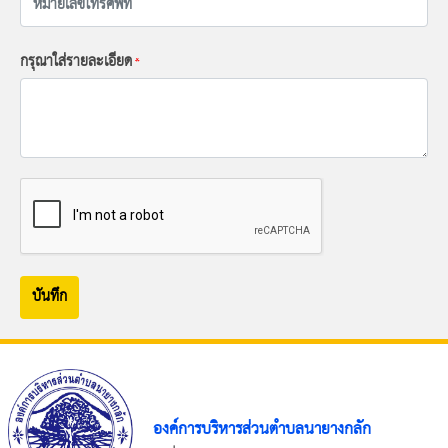
กรุณาใส่รายละเอียด
*
บันทึก
องค์การบริหารส่วนตำบลนายางกลัก