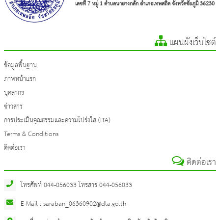
เลขที่ 7 หมู่ 1 ตำบลนายางกลัก อำเภอเทพสถิต จังหวัดชัยภูมิ 36230
แผนผังเว็บไซต์
ข้อมูลพื้นฐาน
ภาพหน้าแรก
บุคลากร
ข่าวสาร
การประเมินคุณธรรมและความโปร่งใส (ITA)
Terms & Conditions
ติดต่อเรา
ติดต่อเรา
โทรศัพท์ 044-056033 โทรสาร 044-056033
E-Mail : saraban_06360902@dla.go.th