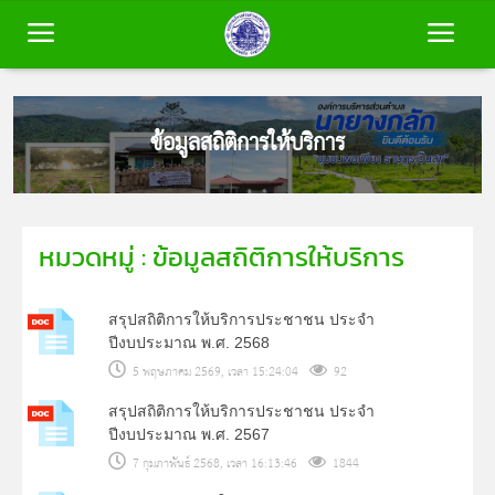
หน้าหลัก
ข้อมูลสถิติการให้บริการ
ข้อมูลพื้นฐาน
หมวดหมู่ : ข้อมูลสถิติการให้บริการ
บุคลากร
สรุปสถิติการให้บริการประชาชน ประจำ
ข่าวสาร
ปีงบประมาณ พ.ศ. 2568
5 พฤษภาคม 2569, เวลา 15:24:04
92
การประเมินคุณธรรมและความโปร่งใส
สรุปสถิติการให้บริการประชาชน ประจำ
(ITA)
ปีงบประมาณ พ.ศ. 2567
7 กุมภาพันธ์ 2568, เวลา 16:13:46
1844
ติดต่อเรา