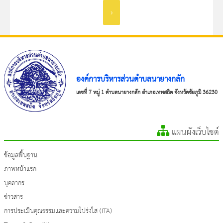
›
องค์การบริหารส่วนตำบลนายางกลัก
เลขที่ 7 หมู่ 1 ตำบลนายางกลัก อำเภอเทพสถิต จังหวัดชัยภูมิ 36230
แผนผังเว็บไซต์
ข้อมูลพื้นฐาน
ภาพหน้าแรก
บุคลากร
ข่าวสาร
การประเมินคุณธรรมและความโปร่งใส (ITA)