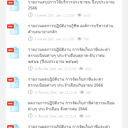
รายงานสรุปการให้บริการประชาชน ปีงบประมาณ
2566
5 มกราคม 2567, เวลา 12:12:05
2618
รายงานผลการปฏิบัติงานกู้ชีพ องค์การบริหารส่วน
ตำบลนายางกลัก
3 มกราคม 2567, เวลา 12:12:05
704
รายงานผลการปฏิบัติงาน การจัดเก็บภาษีและค่า
ธรรมเนียมต่างๆ ประจำเดือนตุลาค-ธันวาคม
๒๕๖๖ (ปีงบประมาณ ๒๕๖๗)
28 ธันวาคม 2566, เวลา 12:12:05
3002
รายงานผลปฎิบัติงาน การจัดเก็บภาษีและค่า
ธรรมเนียมต่างๆ ประจำเดือนกันยายน 2566
29 กันยายน 2566, เวลา 12:12:05
580
ผลงานการปฏิบัติงาน การจัดเก็บภาษีค่าธรรมเนียม
ต่างๆ ประจำเดือน สิงหารคม 2566
31 สิงหาคม 2566, เวลา 12:12:05
635
รายงานผลการปฏิบัติงาน การจัดเก็บภาษีและค่า