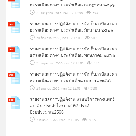
ธรรมเนียมต่างๆ ประจำเดือน กรกฏาคม ๒๕๖๖
27 กรกฎาคม 2566, เวลา 12:12:05
595
รายงานผลการปฏิบัติงาน การจัดเก็บภาษีและค่า
ธรรมเนียมต่างๆ ประจำเดือน มิถุนายน ๒๕๖๖
30 มิถุนายน 2566, เวลา 12:12:05
907
รายงานผลการปฏิบัติงาน การจัดเก็บภาษีและค่า
ธรรมเนียมต่างๆ ประจำเดือน พฤษภาคม ๒๕๖๖
31 พฤษภาคม 2566, เวลา 12:12:05
627
รายงานผลการปฏิบัติงาน การจัดเก็บภาษีและค่า
ธรรมเนียมต่างๆ ประจำเดือน เมษายน ๒๕๖๖
28 เมษายน 2566, เวลา 12:12:05
3888
รายงานผลการปฏิบัติงาน งานบริการทางแพทย์
ฉุกเฉิน ประจำไตรมาส ที่2 ประจำ
ปีงบประมาณ2566
7 เมษายน 2566, เวลา 12:12:05
3825